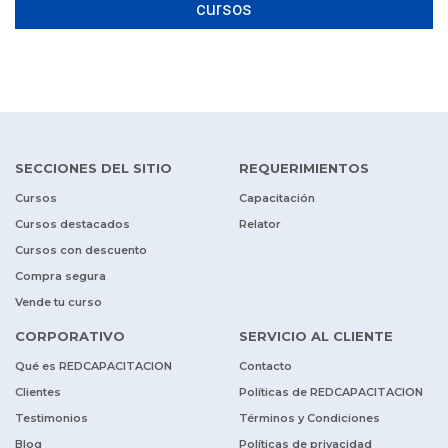
cursos
SECCIONES DEL SITIO
REQUERIMIENTOS
Cursos
Capacitación
Cursos destacados
Relator
Cursos con descuento
Compra segura
Vende tu curso
CORPORATIVO
SERVICIO AL CLIENTE
Qué es REDCAPACITACION
Contacto
Clientes
Políticas de REDCAPACITACION
Testimonios
Términos y Condiciones
Blog
Políticas de privacidad