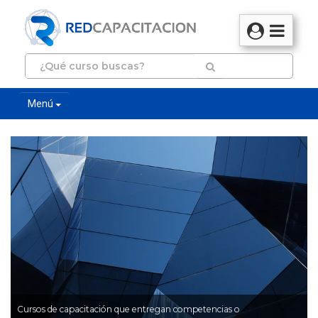
Menú
Cursos de capacitación que entregan competencias o