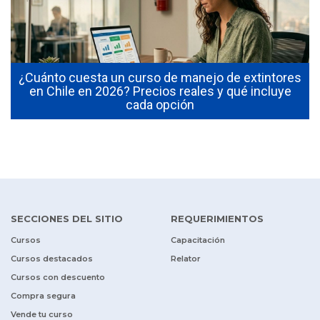
¿Cuánto cuesta un curso de manejo de extintores
0
en Chile en 2026? Precios reales y qué incluye
cada opción
SECCIONES DEL SITIO
REQUERIMIENTOS
Cursos
Capacitación
Cursos destacados
Relator
Cursos con descuento
Compra segura
Vende tu curso