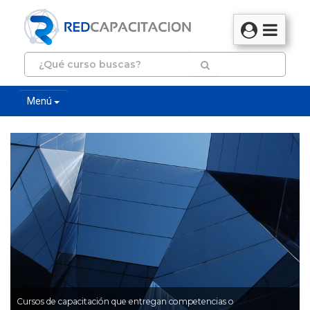
Menú
Cursos de capacitación que entregan competencias o