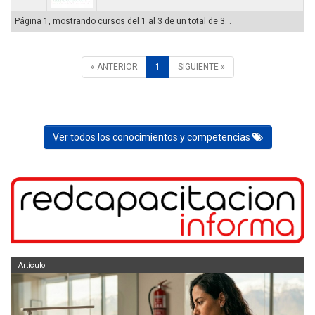
Página 1, mostrando cursos del 1 al 3 de un total de 3. .
« ANTERIOR
1
SIGUIENTE »
Ver todos los conocimientos y competencias
Artículo