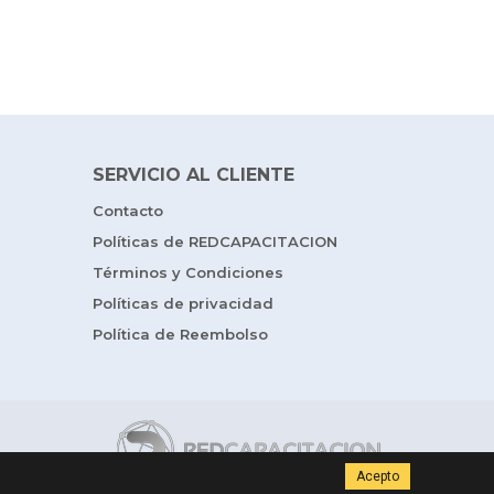
SERVICIO AL CLIENTE
Contacto
Políticas de REDCAPACITACION
Términos y Condiciones
Políticas de privacidad
Política de Reembolso
Acepto