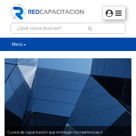
Menú
Cursos de capacitación que entregan competencias o