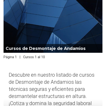
Cursos de Desmontaje de Andamios
Página 1 | Cursos 1 al 10
Descubre en nuestro listado de cursos
de Desmontaje de Andamios las
técnicas seguras y eficientes para
desmantelar estructuras en altura.
¡Cotiza y domina la seguridad laboral