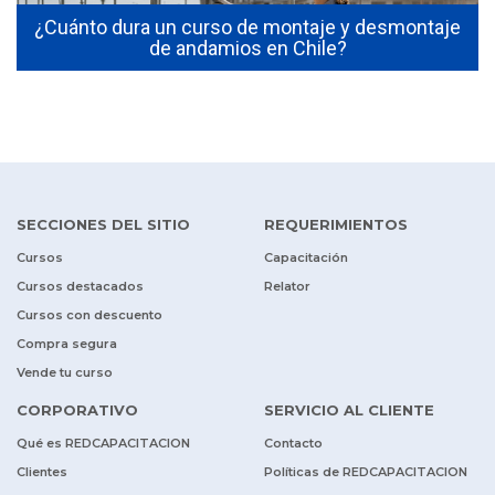
¿Cuánto dura un curso de montaje y desmontaje
de andamios en Chile?
SECCIONES DEL SITIO
REQUERIMIENTOS
Cursos
Capacitación
Cursos destacados
Relator
Cursos con descuento
Compra segura
Vende tu curso
CORPORATIVO
SERVICIO AL CLIENTE
Qué es REDCAPACITACION
Contacto
Clientes
Políticas de REDCAPACITACION