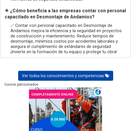
✴️ ¿Cómo beneficia a las empresas contar con personal
capacitado en Desmontaje de Andamios?
✅ Contar con personal capacitado en Desmontaje de
Andamios mejora la eficiencia y la seguridad en proyectos
de construcción y mantenimiento. Reduce tiempos de
desmontaje, minimiza costos por accidentes laborales y
asegura el cumplimiento de estándares de seguridad.
¡Invierte en la formación de tu equipo y protege tu obra!
Ver todos los conocimientos y competencias
Cursos patrocinados