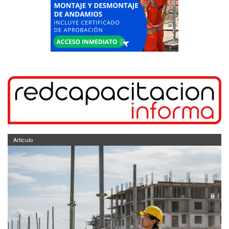
Artículo