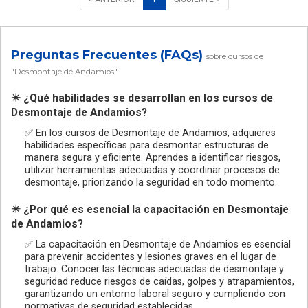
Preguntas Frecuentes (FAQs)
sobre cursos de
"Desmontaje de Andamios"
✴️ ¿Qué habilidades se desarrollan en los cursos de
Desmontaje de Andamios?
✅ En los cursos de Desmontaje de Andamios, adquieres
habilidades específicas para desmontar estructuras de
manera segura y eficiente. Aprendes a identificar riesgos,
utilizar herramientas adecuadas y coordinar procesos de
desmontaje, priorizando la seguridad en todo momento.
✴️ ¿Por qué es esencial la capacitación en Desmontaje
de Andamios?
✅ La capacitación en Desmontaje de Andamios es esencial
para prevenir accidentes y lesiones graves en el lugar de
trabajo. Conocer las técnicas adecuadas de desmontaje y
seguridad reduce riesgos de caídas, golpes y atrapamientos,
garantizando un entorno laboral seguro y cumpliendo con
normativas de seguridad establecidas.