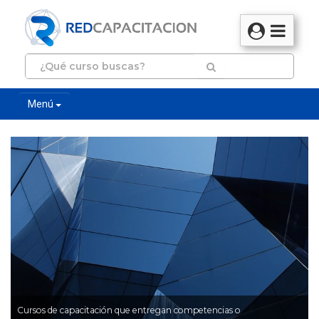
Menú
Cursos de capacitación que entregan competencias o