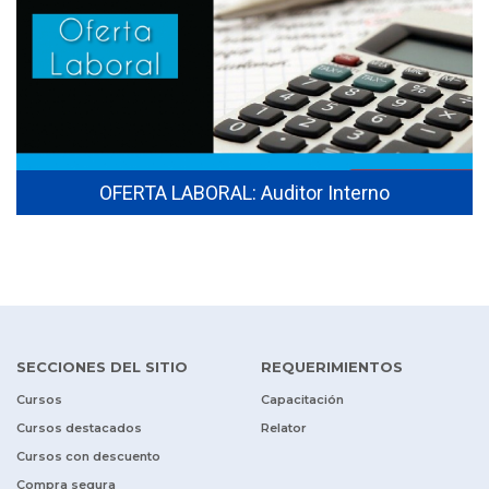
OFERTA LABORAL: Auditor Interno
SECCIONES DEL SITIO
REQUERIMIENTOS
Cursos
Capacitación
Cursos destacados
Relator
Cursos con descuento
Compra segura