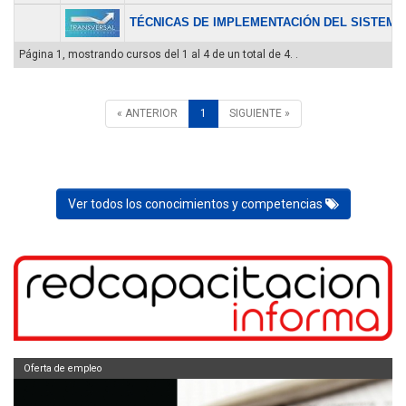
TÉCNICAS DE IMPLEMENTACIÓN DEL SISTEMA.
Página 1, mostrando cursos del 1 al 4 de un total de 4. .
« ANTERIOR
1
SIGUIENTE »
Ver todos los conocimientos y competencias
Oferta de empleo