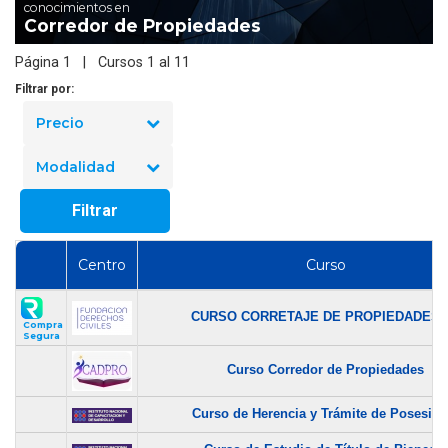
conocimientos en
Corredor de Propiedades
Página 1 | Cursos 1 al 11
Filtrar por:
Precio
Modalidad
Filtrar
Centro
Curso
CURSO CORRETAJE DE PROPIEDADES -.
Compra
Segura
Curso Corredor de Propiedades
Curso de Herencia y Trámite de Posesión.