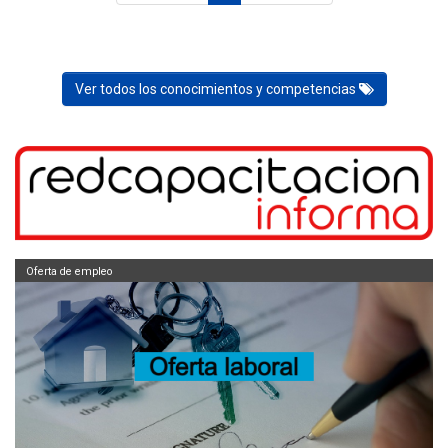
Ver todos los conocimientos y competencias
Oferta de empleo