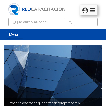
Menú
Cursos de capacitación que entregan competencias o