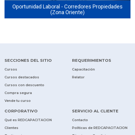
Oportunidad Laboral - Corredores Propiedades
(Zona Oriente)
SECCIONES DEL SITIO
REQUERIMIENTOS
Cursos
Capacitación
Cursos destacados
Relator
Cursos con descuento
Compra segura
Vende tu curso
CORPORATIVO
SERVICIO AL CLIENTE
Qué es REDCAPACITACION
Contacto
Clientes
Políticas de REDCAPACITACION