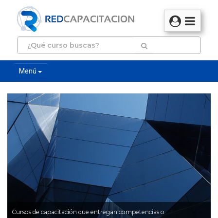
Menú
Cursos de capacitación que entregan competencias o