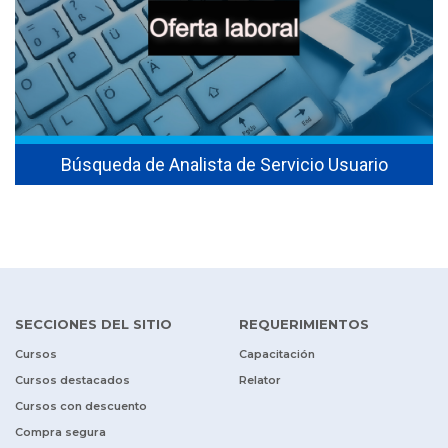
Búsqueda de Analista de Servicio Usuario
SECCIONES DEL SITIO
REQUERIMIENTOS
Cursos
Capacitación
Cursos destacados
Relator
Cursos con descuento
Compra segura