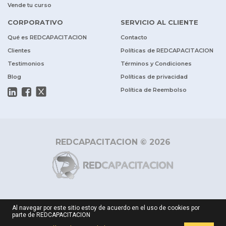
Vende tu curso
CORPORATIVO
SERVICIO AL CLIENTE
Qué es REDCAPACITACION
Contacto
Clientes
Políticas de REDCAPACITACION
Testimonios
Términos y Condiciones
Blog
Políticas de privacidad
Política de Reembolso
REDCAPACITACION © 2026
Al navegar por este sitio estoy de acuerdo en el uso de cookies por
parte de REDCAPACITACION