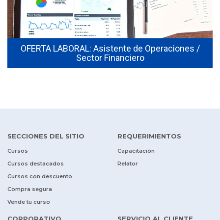
OFERTA LABORAL: Asistente de Operaciones /
Sector Financiero
SECCIONES DEL SITIO
REQUERIMIENTOS
Cursos
Capacitación
Cursos destacados
Relator
Cursos con descuento
Compra segura
Vende tu curso
CORPORATIVO
SERVICIO AL CLIENTE