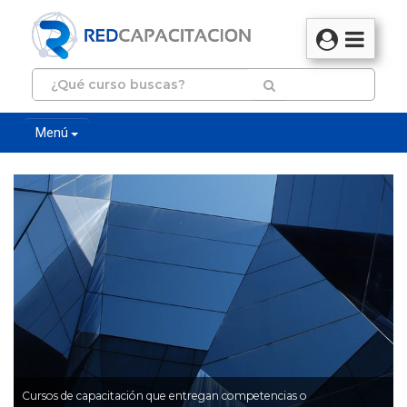
Menú
Cursos de capacitación que entregan competencias o