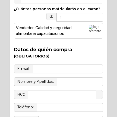
¿Cuántas personas matricularás en el curso?
Vendedor: Calidad y seguridad
alimentaria capacitaciones
Datos de quién compra
(OBLIGATORIOS)
E-mail:
Nombre y Apellidos:
Rut:
Teléfono: