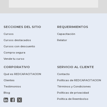
SECCIONES DEL SITIO
REQUERIMIENTOS
Cursos
Capacitación
Cursos destacados
Relator
Cursos con descuento
Compra segura
Vende tu curso
CORPORATIVO
SERVICIO AL CLIENTE
Qué es REDCAPACITACION
Contacto
Clientes
Políticas de REDCAPACITACION
Testimonios
Términos y Condiciones
Blog
Políticas de privacidad
Política de Reembolso