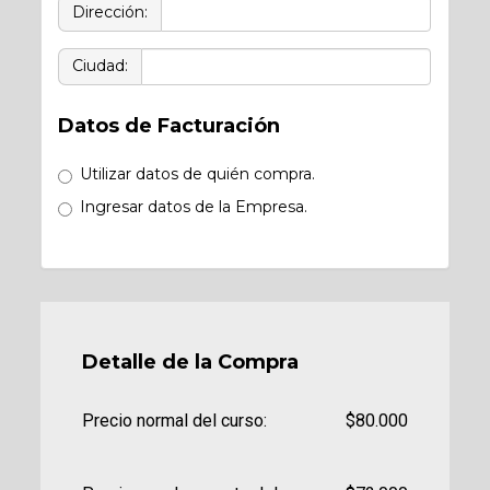
Dirección:
Ciudad:
Datos de Facturación
Utilizar datos de quién compra.
Ingresar datos de la Empresa.
Detalle de la Compra
Precio normal del curso:
$80.000