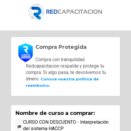
Compra Protegida
Compra con tranquilidad.
Redcapacitacion respalda y protege tu
compra. Si algo pasa, te devolvemos tu
dinero.
Conoce nuestra política de
reembolso.
Nombre de curso a comprar:
CURSO CON DESCUENTO - Interpretación
del sistema HACCP