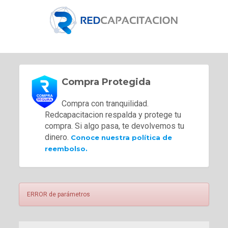
Compra Protegida
Compra con tranquilidad.
Redcapacitacion respalda y protege tu
compra. Si algo pasa, te devolvemos tu
dinero.
Conoce nuestra política de
reembolso.
ERROR de parámetros