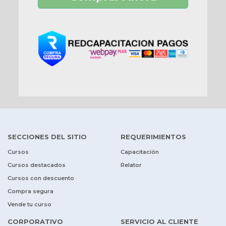
SECCIONES DEL SITIO
REQUERIMIENTOS
Cursos
Capacitación
Cursos destacados
Relator
Cursos con descuento
Compra segura
Vende tu curso
CORPORATIVO
SERVICIO AL CLIENTE