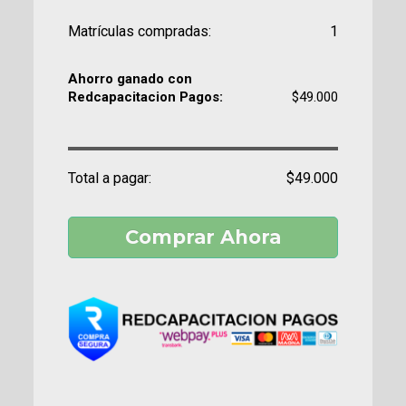
Matrículas compradas:
1
Ahorro ganado con
Redcapacitacion Pagos:
$49.000
Total a pagar:
$49.000
Comprar Ahora