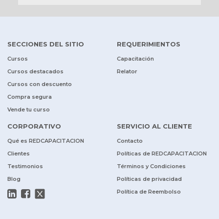
SECCIONES DEL SITIO
REQUERIMIENTOS
Cursos
Capacitación
Cursos destacados
Relator
Cursos con descuento
Compra segura
Vende tu curso
CORPORATIVO
SERVICIO AL CLIENTE
Qué es REDCAPACITACION
Contacto
Clientes
Políticas de REDCAPACITACION
Testimonios
Términos y Condiciones
Blog
Políticas de privacidad
Política de Reembolso