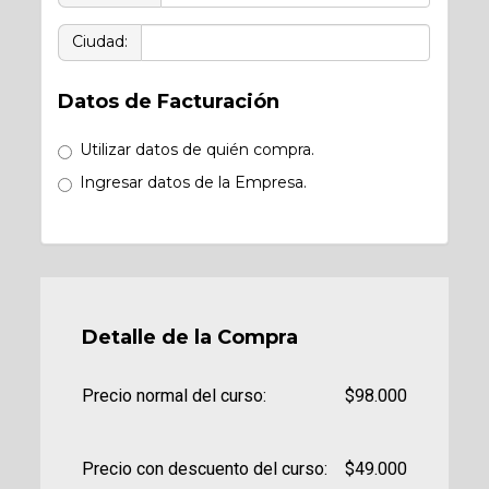
Ciudad:
Datos de Facturación
Utilizar datos de quién compra.
Ingresar datos de la Empresa.
Detalle de la Compra
Precio normal del curso:
$98.000
Precio con descuento del curso:
$49.000