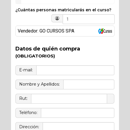
¿Cuántas personas matricularás en el curso?
Vendedor: GO CURSOS SPA
Datos de quién compra
(OBLIGATORIOS)
E-mail:
Nombre y Apellidos:
Rut:
Teléfono:
Dirección: