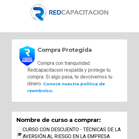
Compra Protegida
Compra con tranquilidad.
Redcapacitacion respalda y protege tu
compra. Si algo pasa, te devolvemos tu
dinero.
Conoce nuestra política de
reembolso.
Nombre de curso a comprar:
CURSO CON DESCUENTO - TÉCNICAS DE LA
AVERSIÓN AL RIESGO EN LA EMPRESA