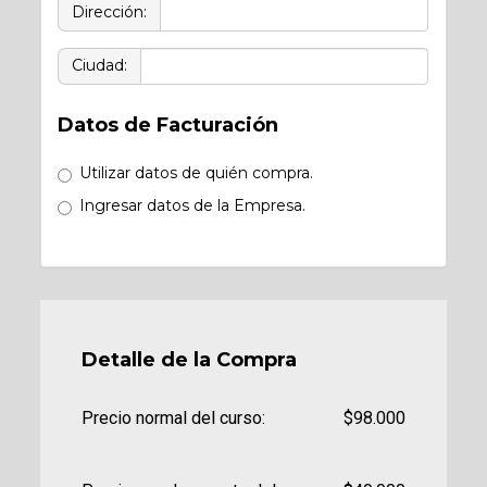
Dirección:
Ciudad:
Datos de Facturación
Utilizar datos de quién compra.
Ingresar datos de la Empresa.
Detalle de la Compra
Precio normal del curso:
$98.000