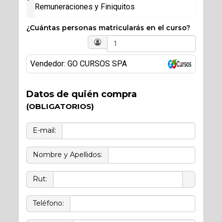
Remuneraciones y Finiquitos
¿Cuántas personas matricularás en el curso?
Vendedor: GO CURSOS SPA
Datos de quién compra
(OBLIGATORIOS)
E-mail:
Nombre y Apellidos:
Rut:
Teléfono: