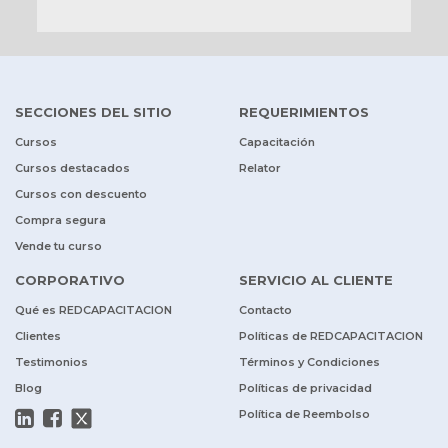
SECCIONES DEL SITIO
REQUERIMIENTOS
Cursos
Capacitación
Cursos destacados
Relator
Cursos con descuento
Compra segura
Vende tu curso
CORPORATIVO
SERVICIO AL CLIENTE
Qué es REDCAPACITACION
Contacto
Clientes
Políticas de REDCAPACITACION
Testimonios
Términos y Condiciones
Blog
Políticas de privacidad
Política de Reembolso