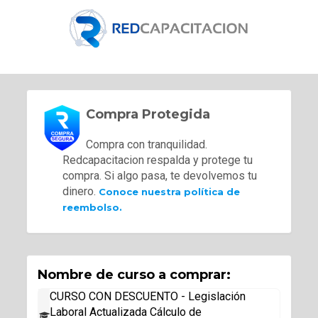
Compra Protegida
Compra con tranquilidad.
Redcapacitacion respalda y protege tu
compra. Si algo pasa, te devolvemos tu
dinero.
Conoce nuestra política de
reembolso.
Nombre de curso a comprar:
CURSO CON DESCUENTO - Legislación
Laboral Actualizada Cálculo de