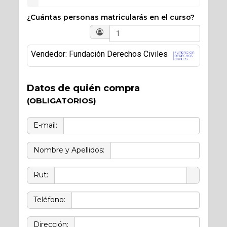
¿Cuántas personas matricularás en el curso?
Vendedor: Fundación Derechos Civiles
Datos de quién compra
(OBLIGATORIOS)
E-mail:
Nombre y Apellidos:
Rut:
Teléfono:
Dirección: