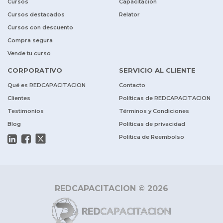
Cursos
Capacitación
Cursos destacados
Relator
Cursos con descuento
Compra segura
Vende tu curso
CORPORATIVO
SERVICIO AL CLIENTE
Qué es REDCAPACITACION
Contacto
Clientes
Políticas de REDCAPACITACION
Testimonios
Términos y Condiciones
Blog
Políticas de privacidad
Política de Reembolso
REDCAPACITACION © 2026