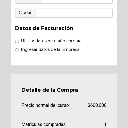
Ciudad:
Datos de Facturación
Utilizar datos de quién compra.
Ingresar datos de la Empresa.
Detalle de la Compra
Precio normal del curso:
$600.000
Matrículas compradas:
1