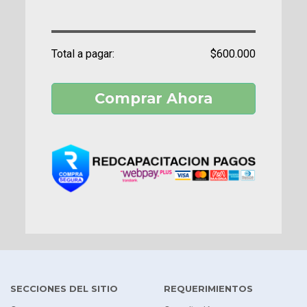
Total a pagar:
$600.000
Comprar Ahora
SECCIONES DEL SITIO
REQUERIMIENTOS