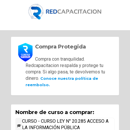
Compra Protegida
Compra con tranquilidad.
Redcapacitacion respalda y protege tu
compra. Si algo pasa, te devolvemos tu
dinero.
Conoce nuestra política de
reembolso.
Nombre de curso a comprar:
CURSO - CURSO LEY N° 20.285 ACCESO A
LA INFORMACIÓN PÚBLICA