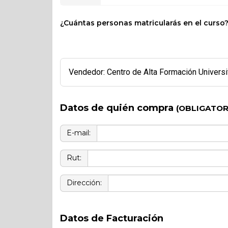
¿Cuántas personas matricularás en el curso
Vendedor: Centro de Alta Formación Universi
Datos de quién compra
(OBLIGATOR
E-mail:
Rut:
Dirección:
Datos de Facturación