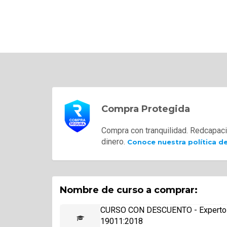
Compra Protegida
Compra con tranquilidad. Redcapaci
dinero.
Conoce nuestra política d
Nombre de curso a comprar:
CURSO CON DESCUENTO - Experto en 
19011:2018