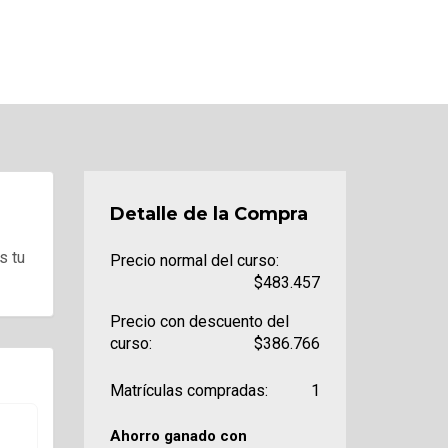
Detalle de la Compra
s tu
Precio normal del curso:
$483.457
Precio con descuento del
curso:
$386.766
Matrículas compradas:
1
Ahorro ganado con