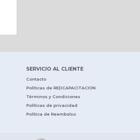
SERVICIO AL CLIENTE
Contacto
Políticas de REDCAPACITACION
Términos y Condiciones
Políticas de privacidad
Política de Reembolso