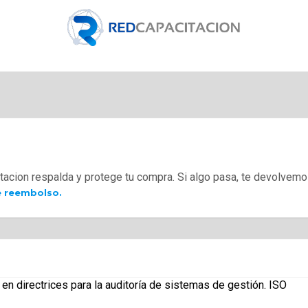
tacion respalda y protege tu compra. Si algo pasa, te devolvemo
e reembolso.
directrices para la auditoría de sistemas de gestión. ISO