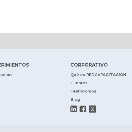
ERIMIENTOS
CORPORATIVO
tación
Qué es REDCAPACITACION
Clientes
Testimonios
Blog