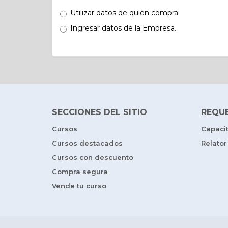
Utilizar datos de quién compra.
Ingresar datos de la Empresa.
SECCIONES DEL SITIO
REQU
Cursos
Capaci
Cursos destacados
Relator
Cursos con descuento
Compra segura
Vende tu curso