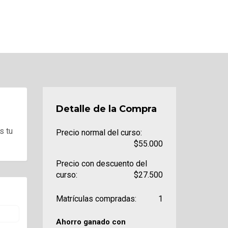
Detalle de la Compra
s tu
Precio normal del curso:
$55.000
Precio con descuento del
curso:
$27.500
Matrículas compradas:
1
Ahorro ganado con