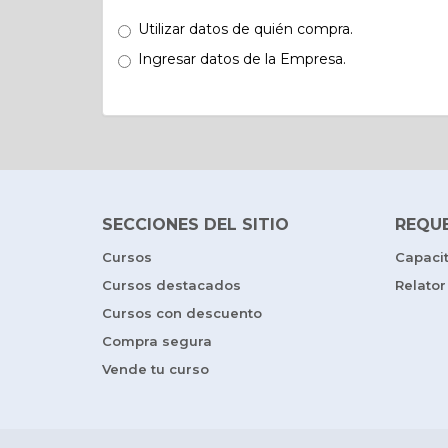
Utilizar datos de quién compra.
Ingresar datos de la Empresa.
SECCIONES DEL SITIO
REQU
Cursos
Capaci
Cursos destacados
Relator
Cursos con descuento
Compra segura
Vende tu curso