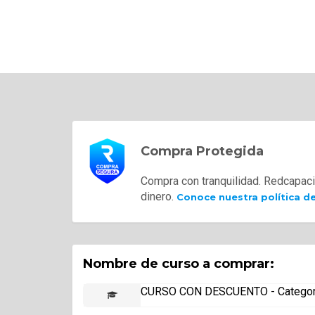
Compra Protegida
Compra con tranquilidad. Redcapaci
dinero.
Conoce nuestra política d
Nombre de curso a comprar:
CURSO CON DESCUENTO - Categori