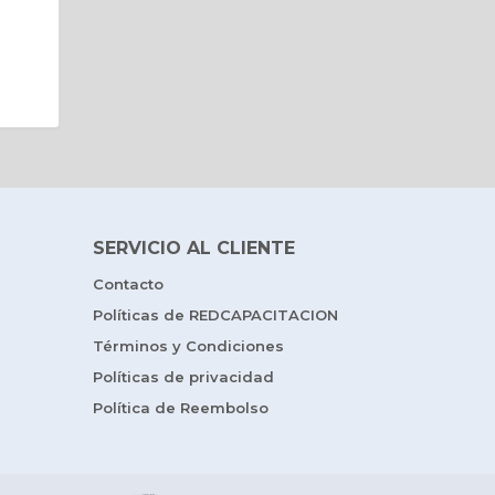
SERVICIO AL CLIENTE
Contacto
Políticas de REDCAPACITACION
Términos y Condiciones
Políticas de privacidad
Política de Reembolso