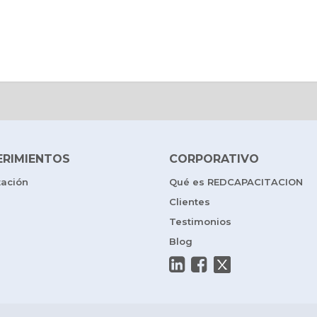
ERIMIENTOS
CORPORATIVO
tación
Qué es REDCAPACITACION
Clientes
Testimonios
Blog