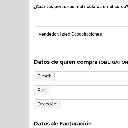
¿Cuántas personas matricularás en el curso
Vendedor: Izied Capacitaciones
Datos de quién compra
(OBLIGATOR
E-mail:
Rut:
Dirección:
Datos de Facturación