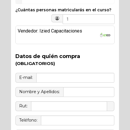
¿Cuántas personas matricularás en el curso?
Vendedor: Izied Capacitaciones
Datos de quién compra
(OBLIGATORIOS)
E-mail:
Nombre y Apellidos:
Rut:
Teléfono: