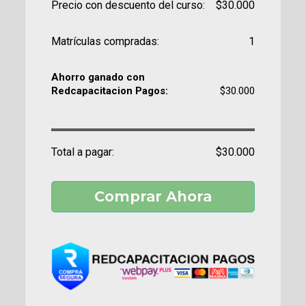
Precio con descuento del curso:
$30.000
Matrículas compradas:
1
Ahorro ganado con
Redcapacitacion Pagos:
$30.000
Total a pagar:
$30.000
Comprar Ahora