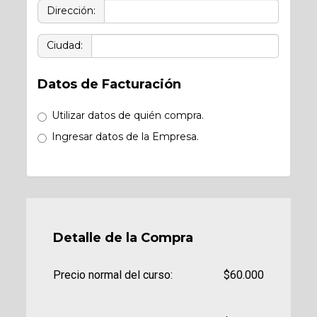
Dirección:
Ciudad:
Datos de Facturación
Utilizar datos de quién compra.
Ingresar datos de la Empresa.
Detalle de la Compra
Precio normal del curso:
$60.000