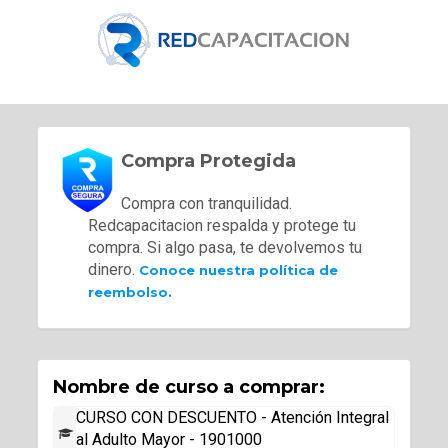
Compra Protegida
Compra con tranquilidad.
Redcapacitacion respalda y protege tu
compra. Si algo pasa, te devolvemos tu
dinero.
Conoce nuestra política de
reembolso.
Nombre de curso a comprar:
CURSO CON DESCUENTO - Atención Integral
al Adulto Mayor - 1901000