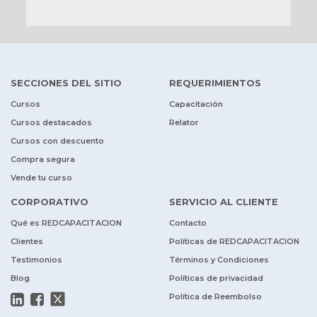
SECCIONES DEL SITIO
REQUERIMIENTOS
Cursos
Capacitación
Cursos destacados
Relator
Cursos con descuento
Compra segura
Vende tu curso
CORPORATIVO
SERVICIO AL CLIENTE
Qué es REDCAPACITACION
Contacto
Clientes
Políticas de REDCAPACITACION
Testimonios
Términos y Condiciones
Blog
Políticas de privacidad
Política de Reembolso