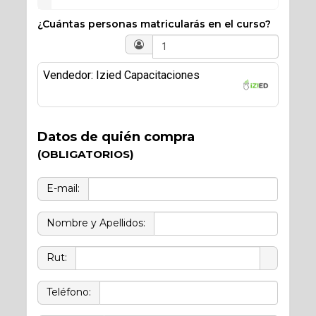
¿Cuántas personas matricularás en el curso?
Vendedor: Izied Capacitaciones
Datos de quién compra
(OBLIGATORIOS)
E-mail:
Nombre y Apellidos:
Rut:
Teléfono: