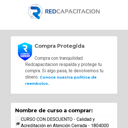
Compra Protegida
Compra con tranquilidad.
Redcapacitacion respalda y protege tu
compra. Si algo pasa, te devolvemos tu
dinero.
Conoce nuestra política de
reembolso.
Nombre de curso a comprar:
CURSO CON DESCUENTO - Calidad y
Acreditación en Atención Cerrada - 1804000