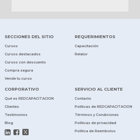
SECCIONES DEL SITIO
REQUERIMIENTOS
Cursos
Capacitación
Cursos destacados
Relator
Cursos con descuento
Compra segura
Vende tu curso
CORPORATIVO
SERVICIO AL CLIENTE
Qué es REDCAPACITACION
Contacto
Clientes
Políticas de REDCAPACITACION
Testimonios
Términos y Condiciones
Blog
Políticas de privacidad
Política de Reembolso