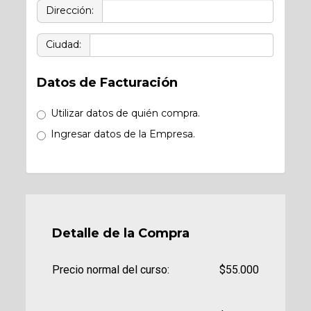
Dirección:
Ciudad:
Datos de Facturación
Utilizar datos de quién compra.
Ingresar datos de la Empresa.
Detalle de la Compra
Precio normal del curso:
$55.000