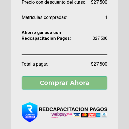
Precio con descuento del curso:
$27.500
Matrículas compradas:
1
Ahorro ganado con
Redcapacitacion Pagos:
$27.500
Total a pagar:
$27.500
Comprar Ahora