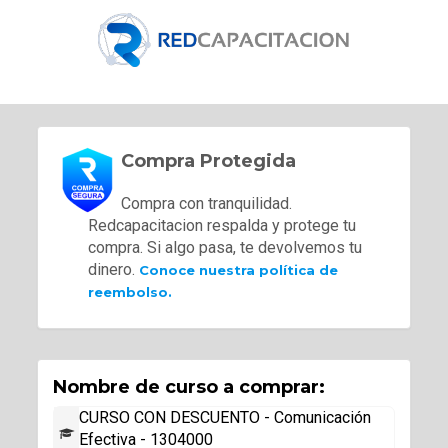
Compra Protegida
Compra con tranquilidad.
Redcapacitacion respalda y protege tu
compra. Si algo pasa, te devolvemos tu
dinero.
Conoce nuestra política de
reembolso.
Nombre de curso a comprar:
CURSO CON DESCUENTO - Comunicación
Efectiva - 1304000