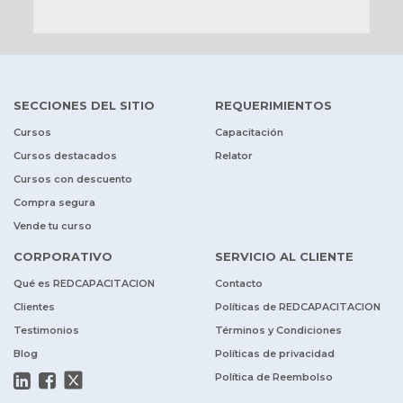
SECCIONES DEL SITIO
REQUERIMIENTOS
Cursos
Capacitación
Cursos destacados
Relator
Cursos con descuento
Compra segura
Vende tu curso
CORPORATIVO
SERVICIO AL CLIENTE
Qué es REDCAPACITACION
Contacto
Clientes
Políticas de REDCAPACITACION
Testimonios
Términos y Condiciones
Blog
Políticas de privacidad
Política de Reembolso