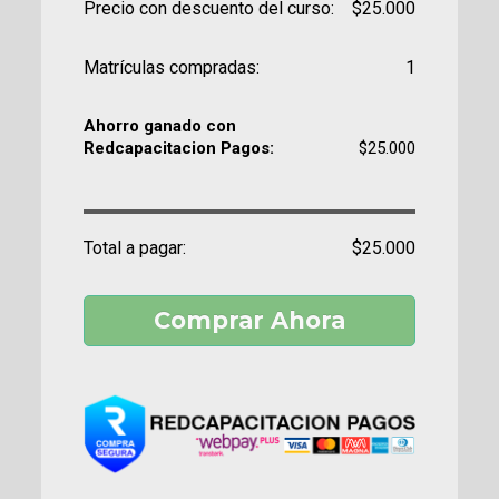
Precio con descuento del curso:
$25.000
Matrículas compradas:
1
Ahorro ganado con
Redcapacitacion Pagos:
$25.000
Total a pagar:
$25.000
Comprar Ahora