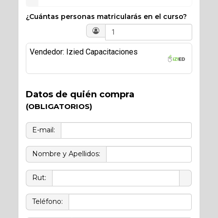
¿Cuántas personas matricularás en el curso?
Vendedor: Izied Capacitaciones
Datos de quién compra
(OBLIGATORIOS)
E-mail:
Nombre y Apellidos:
Rut:
Teléfono: