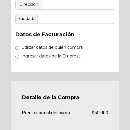
Dirección:
Ciudad:
Datos de Facturación
Utilizar datos de quién compra.
Ingresar datos de la Empresa.
Detalle de la Compra
Precio normal del curso:
$50.000