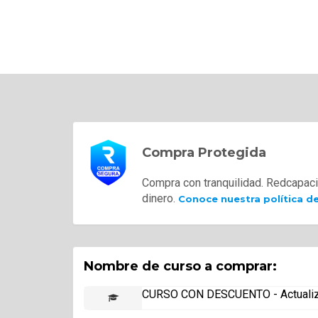
Compra Protegida
Compra con tranquilidad. Redcapaci
dinero.
Conoce nuestra política d
Nombre de curso a comprar:
CURSO CON DESCUENTO - Actualizac