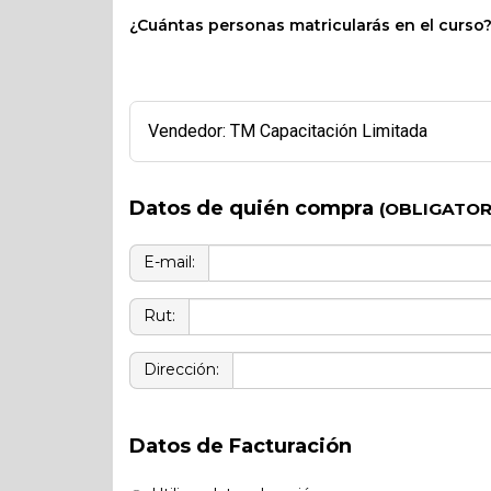
¿Cuántas personas matricularás en el curso
Vendedor: TM Capacitación Limitada
Datos de quién compra
(OBLIGATOR
E-mail:
Rut:
Dirección:
Datos de Facturación