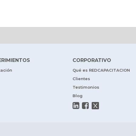
ERIMIENTOS
CORPORATIVO
tación
Qué es REDCAPACITACION
Clientes
Testimonios
Blog