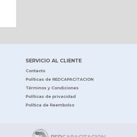
SERVICIO AL CLIENTE
Contacto
Políticas de REDCAPACITACION
Términos y Condiciones
Políticas de privacidad
Política de Reembolso