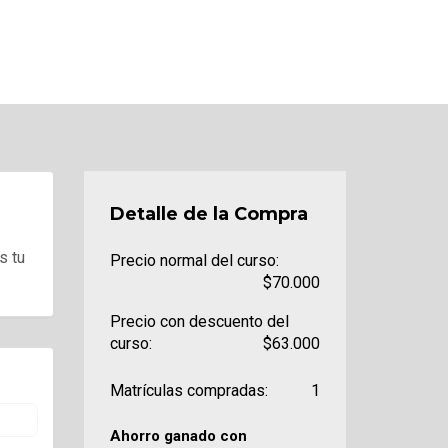
Detalle de la Compra
s tu
Precio normal del curso:
$70.000
Precio con descuento del
curso:
$63.000
Matrículas compradas:
1
Ahorro ganado con