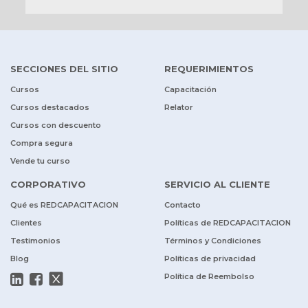
SECCIONES DEL SITIO
REQUERIMIENTOS
Cursos
Capacitación
Cursos destacados
Relator
Cursos con descuento
Compra segura
Vende tu curso
CORPORATIVO
SERVICIO AL CLIENTE
Qué es REDCAPACITACION
Contacto
Clientes
Políticas de REDCAPACITACION
Testimonios
Términos y Condiciones
Blog
Políticas de privacidad
Política de Reembolso