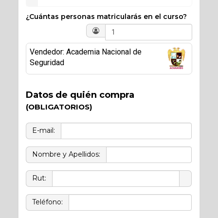
¿Cuántas personas matricularás en el curso?
Vendedor: Academia Nacional de
Seguridad
Datos de quién compra
(OBLIGATORIOS)
E-mail:
Nombre y Apellidos:
Rut:
Teléfono: