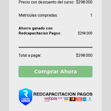
Precio con descuento del curso:
$298.000
Matrículas compradas:
1
Ahorro ganado con
Redcapacitacion Pagos:
$298.000
Total a pagar:
$298.000
Comprar Ahora