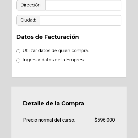
Dirección:
Ciudad:
Datos de Facturación
Utilizar datos de quién compra.
Ingresar datos de la Empresa.
Detalle de la Compra
Precio normal del curso:
$596.000