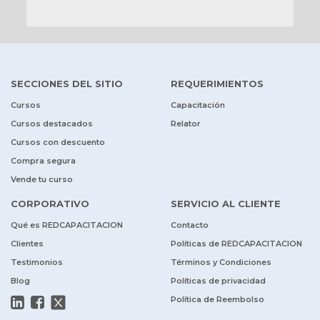
SECCIONES DEL SITIO
REQUERIMIENTOS
Cursos
Capacitación
Cursos destacados
Relator
Cursos con descuento
Compra segura
Vende tu curso
CORPORATIVO
SERVICIO AL CLIENTE
Qué es REDCAPACITACION
Contacto
Clientes
Políticas de REDCAPACITACION
Testimonios
Términos y Condiciones
Blog
Políticas de privacidad
Política de Reembolso