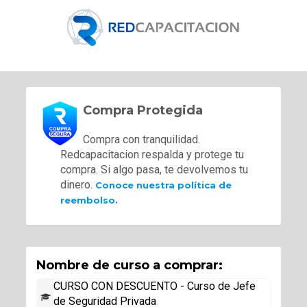
Compra Protegida
Compra con tranquilidad.
Redcapacitacion respalda y protege tu
compra. Si algo pasa, te devolvemos tu
dinero.
Conoce nuestra política de
reembolso.
Nombre de curso a comprar:
CURSO CON DESCUENTO - Curso de Jefe
de Seguridad Privada