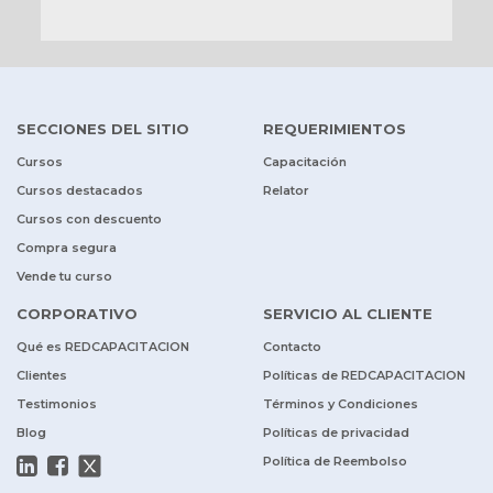
SECCIONES DEL SITIO
REQUERIMIENTOS
Cursos
Capacitación
Cursos destacados
Relator
Cursos con descuento
Compra segura
Vende tu curso
CORPORATIVO
SERVICIO AL CLIENTE
Qué es REDCAPACITACION
Contacto
Clientes
Políticas de REDCAPACITACION
Testimonios
Términos y Condiciones
Blog
Políticas de privacidad
Política de Reembolso