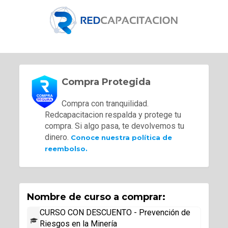
Compra Protegida
Compra con tranquilidad.
Redcapacitacion respalda y protege tu
compra. Si algo pasa, te devolvemos tu
dinero.
Conoce nuestra política de
reembolso.
Nombre de curso a comprar:
CURSO CON DESCUENTO - Prevención de
Riesgos en la Minería