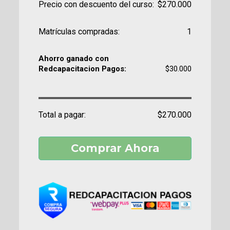
Precio con descuento del curso:
$270.000
Matrículas compradas:
1
Ahorro ganado con
Redcapacitacion Pagos:
$30.000
Total a pagar:
$270.000
Comprar Ahora