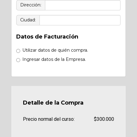
Dirección:
Ciudad:
Datos de Facturación
Utilizar datos de quién compra.
Ingresar datos de la Empresa.
Detalle de la Compra
Precio normal del curso:
$300.000