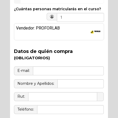
¿Cuántas personas matricularás en el curso?
Vendedor: PROFORLAB
Datos de quién compra
(OBLIGATORIOS)
E-mail:
Nombre y Apellidos:
Rut:
Teléfono: