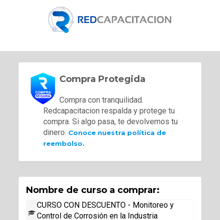
Compra Protegida
Compra con tranquilidad.
Redcapacitacion respalda y protege tu
compra. Si algo pasa, te devolvemos tu
dinero.
Conoce nuestra política de
reembolso.
Nombre de curso a comprar:
CURSO CON DESCUENTO - Monitoreo y
Control de Corrosión en la Industria