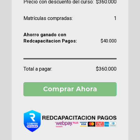
Precio con descuento del curso:
$360.000
Matrículas compradas:
1
Ahorro ganado con
Redcapacitacion Pagos:
$40.000
Total a pagar:
$360.000
Comprar Ahora