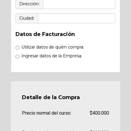
Dirección:
Ciudad:
Datos de Facturación
Utilizar datos de quién compra.
Ingresar datos de la Empresa.
Detalle de la Compra
Precio normal del curso:
$400.000