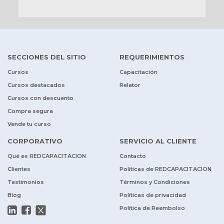
SECCIONES DEL SITIO
REQUERIMIENTOS
Cursos
Capacitación
Cursos destacados
Relator
Cursos con descuento
Compra segura
Vende tu curso
CORPORATIVO
SERVICIO AL CLIENTE
Qué es REDCAPACITACION
Contacto
Clientes
Políticas de REDCAPACITACION
Testimonios
Términos y Condiciones
Blog
Políticas de privacidad
Política de Reembolso