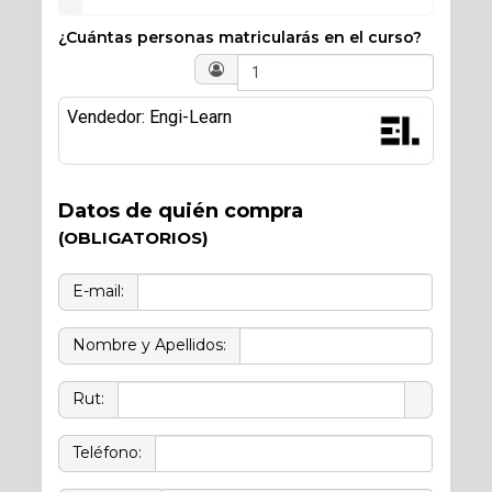
¿Cuántas personas matricularás en el curso?
Vendedor: Engi-Learn
Datos de quién compra
(OBLIGATORIOS)
E-mail:
Nombre y Apellidos:
Rut:
Teléfono: