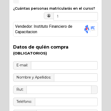
¿Cuántas personas matricularás en el curso?
Vendedor: Instituto Financiero de
Capacitacion
Datos de quién compra
(OBLIGATORIOS)
E-mail:
Nombre y Apellidos:
Rut:
Teléfono: