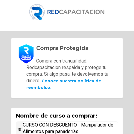
Compra Protegida
Compra con tranquilidad.
Redcapacitacion respalda y protege tu
compra. Si algo pasa, te devolvemos tu
dinero.
Conoce nuestra política de
reembolso.
Nombre de curso a comprar:
CURSO CON DESCUENTO - Manipulador de
Alimentos para panaderías