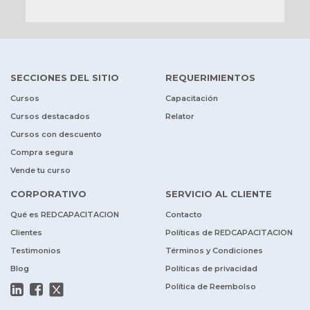
SECCIONES DEL SITIO
REQUERIMIENTOS
Cursos
Capacitación
Cursos destacados
Relator
Cursos con descuento
Compra segura
Vende tu curso
CORPORATIVO
SERVICIO AL CLIENTE
Qué es REDCAPACITACION
Contacto
Clientes
Políticas de REDCAPACITACION
Testimonios
Términos y Condiciones
Blog
Políticas de privacidad
Política de Reembolso