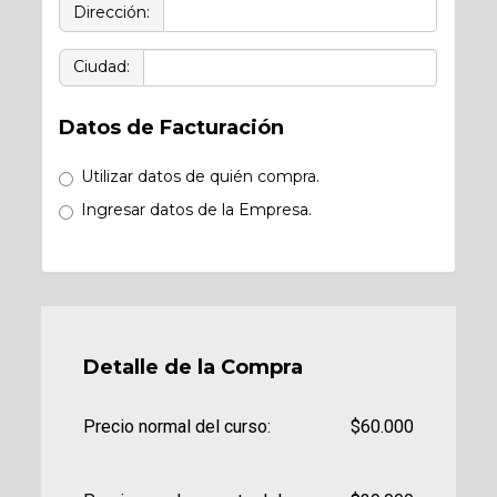
Dirección:
Ciudad:
Datos de Facturación
Utilizar datos de quién compra.
Ingresar datos de la Empresa.
Detalle de la Compra
Precio normal del curso:
$60.000