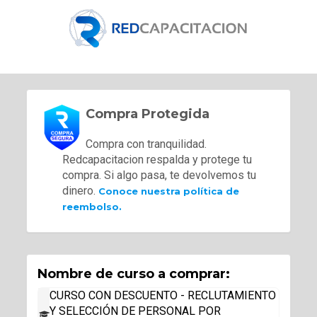
Compra Protegida
Compra con tranquilidad.
Redcapacitacion respalda y protege tu
compra. Si algo pasa, te devolvemos tu
dinero.
Conoce nuestra política de
reembolso.
Nombre de curso a comprar:
CURSO CON DESCUENTO - RECLUTAMIENTO
Y SELECCIÓN DE PERSONAL POR