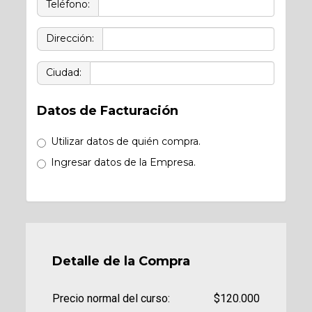
Teléfono:
Dirección:
Ciudad:
Datos de Facturación
Utilizar datos de quién compra.
Ingresar datos de la Empresa.
Detalle de la Compra
Precio normal del curso:
$120.000