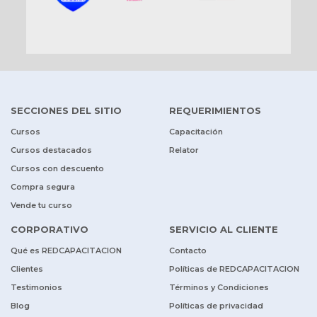
SECCIONES DEL SITIO
REQUERIMIENTOS
Cursos
Capacitación
Cursos destacados
Relator
Cursos con descuento
Compra segura
Vende tu curso
CORPORATIVO
SERVICIO AL CLIENTE
Qué es REDCAPACITACION
Contacto
Clientes
Políticas de REDCAPACITACION
Testimonios
Términos y Condiciones
Blog
Políticas de privacidad