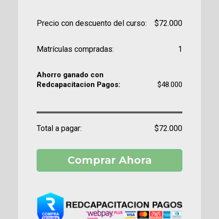
Precio con descuento del curso:
$72.000
Matrículas compradas:
1
Ahorro ganado con
Redcapacitacion Pagos:
$48.000
Total a pagar:
$72.000
Comprar Ahora