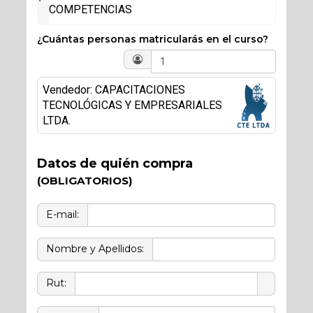
COMPETENCIAS
¿Cuántas personas matricularás en el curso?
Vendedor: CAPACITACIONES
TECNOLÓGICAS Y EMPRESARIALES
LTDA.
Datos de quién compra
(OBLIGATORIOS)
E-mail:
Nombre y Apellidos:
Rut: